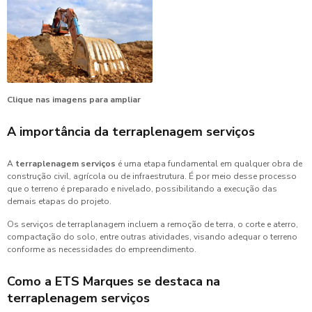
Clique nas imagens para ampliar
A importância da
terraplenagem serviços
A
terraplenagem serviços
é uma etapa fundamental em qualquer obra de
construção civil, agrícola ou de infraestrutura. É por meio desse processo
que o terreno é preparado e nivelado, possibilitando a execução das
demais etapas do projeto.
Os serviços de terraplanagem incluem a remoção de terra, o corte e aterro,
compactação do solo, entre outras atividades, visando adequar o terreno
conforme as necessidades do empreendimento.
Como a ETS Marques se destaca na
terraplenagem serviços