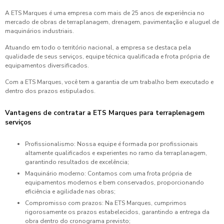
A ETS Marques é uma empresa com mais de 25 anos de experiência no
mercado de obras de terraplanagem, drenagem, pavimentação e aluguel de
maquinários industriais.
Atuando em todo o território nacional, a empresa se destaca pela
qualidade de seus serviços, equipe técnica qualificada e frota própria de
equipamentos diversificados.
Com a ETS Marques, você tem a garantia de um trabalho bem executado e
dentro dos prazos estipulados.
Vantagens de contratar a ETS Marques para
terraplenagem
serviços
Profissionalismo: Nossa equipe é formada por profissionais
altamente qualificados e experientes no ramo da terraplanagem,
garantindo resultados de excelência;
Maquinário moderno: Contamos com uma frota própria de
equipamentos modernos e bem conservados, proporcionando
eficiência e agilidade nas obras;
Compromisso com prazos: Na ETS Marques, cumprimos
rigorosamente os prazos estabelecidos, garantindo a entrega da
obra dentro do cronograma previsto;