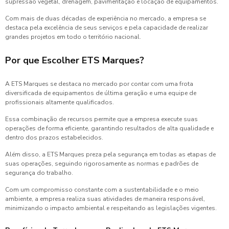
supressão vegetal, drenagem, pavimentação e locação de equipamentos.
Com mais de duas décadas de experiência no mercado, a empresa se
destaca pela excelência de seus serviços e pela capacidade de realizar
grandes projetos em todo o território nacional.
Por que Escolher ETS Marques?
A ETS Marques se destaca no mercado por contar com uma frota
diversificada de equipamentos de última geração e uma equipe de
profissionais altamente qualificados.
Essa combinação de recursos permite que a empresa execute suas
operações de forma eficiente, garantindo resultados de alta qualidade e
dentro dos prazos estabelecidos.
Além disso, a ETS Marques preza pela segurança em todas as etapas de
suas operações, seguindo rigorosamente as normas e padrões de
segurança do trabalho.
Com um compromisso constante com a sustentabilidade e o meio
ambiente, a empresa realiza suas atividades de maneira responsável,
minimizando o impacto ambiental e respeitando as legislações vigentes.