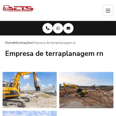
Home
Informações
Empresa de terraplanagem rn
Empresa de terraplanagem rn