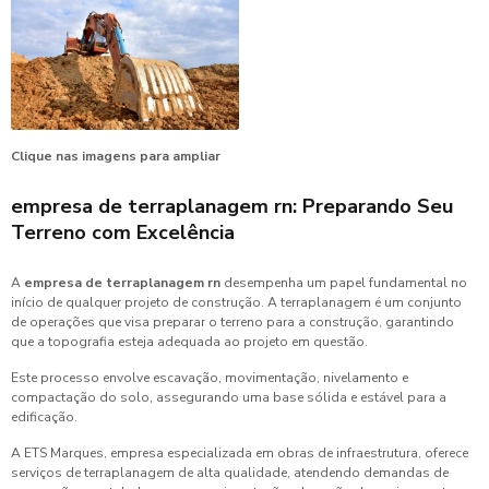
Clique nas imagens para ampliar
empresa de terraplanagem rn
: Preparando Seu
Terreno com Excelência
A
empresa de terraplanagem rn
desempenha um papel fundamental no
início de qualquer projeto de construção. A terraplanagem é um conjunto
de operações que visa preparar o terreno para a construção, garantindo
que a topografia esteja adequada ao projeto em questão.
Este processo envolve escavação, movimentação, nivelamento e
compactação do solo, assegurando uma base sólida e estável para a
edificação.
A ETS Marques, empresa especializada em obras de infraestrutura, oferece
serviços de terraplanagem de alta qualidade, atendendo demandas de