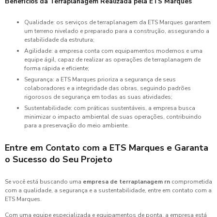
Benefícios da Terraplanagem Realizada pela ETS Marques
Qualidade: os serviços de terraplanagem da ETS Marques garantem
um terreno nivelado e preparado para a construção, assegurando a
estabilidade da estrutura;
Agilidade: a empresa conta com equipamentos modernos e uma
equipe ágil, capaz de realizar as operações de terraplanagem de
forma rápida e eficiente;
Segurança: a ETS Marques prioriza a segurança de seus
colaboradores e a integridade das obras, seguindo padrões
rigorosos de segurança em todas as suas atividades;
Sustentabilidade: com práticas sustentáveis, a empresa busca
minimizar o impacto ambiental de suas operações, contribuindo
para a preservação do meio ambiente.
Entre em Contato com a ETS Marques e Garanta
o Sucesso do Seu Projeto
Se você está buscando uma
empresa de terraplanagem rn
comprometida
com a qualidade, a segurança e a sustentabilidade, entre em contato com a
ETS Marques.
Com uma equipe especializada e equipamentos de ponta, a empresa está