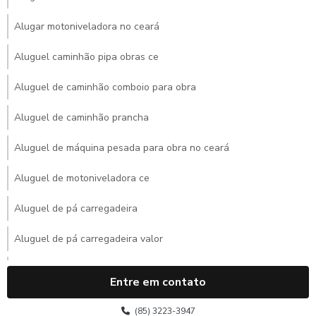
Alugar motoniveladora no ceará
Aluguel caminhão pipa obras ce
Aluguel de caminhão comboio para obra
Aluguel de caminhão prancha
Aluguel de máquina pesada para obra no ceará
Aluguel de motoniveladora ce
Aluguel de pá carregadeira
Aluguel de pá carregadeira valor
Aluguel de retroescavadeira
Entre em contato
Aluguel de retroescavadeira mensal
(85) 3223-3947