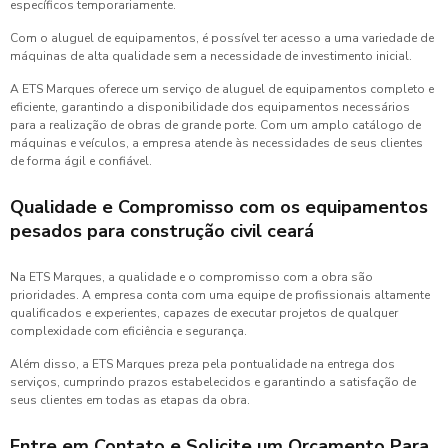
específicos temporariamente.
Com o aluguel de equipamentos, é possível ter acesso a uma variedade de
máquinas de alta qualidade sem a necessidade de investimento inicial.
A ETS Marques oferece um serviço de aluguel de equipamentos completo e
eficiente, garantindo a disponibilidade dos equipamentos necessários
para a realização de obras de grande porte. Com um amplo catálogo de
máquinas e veículos, a empresa atende às necessidades de seus clientes
de forma ágil e confiável.
Qualidade e Compromisso com os
equipamentos
pesados para construção civil ceará
Na ETS Marques, a qualidade e o compromisso com a obra são
prioridades. A empresa conta com uma equipe de profissionais altamente
qualificados e experientes, capazes de executar projetos de qualquer
complexidade com eficiência e segurança.
Além disso, a ETS Marques preza pela pontualidade na entrega dos
serviços, cumprindo prazos estabelecidos e garantindo a satisfação de
seus clientes em todas as etapas da obra.
Entre em Contato e Solicite um Orçamento Para