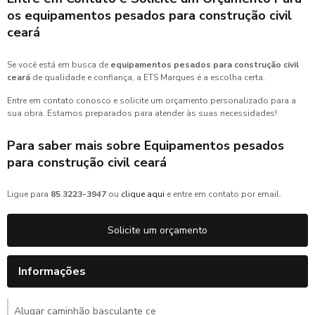
os
equipamentos pesados para construção civil
ceará
Se você está em busca de
equipamentos pesados para construção civil
ceará
de qualidade e confiança, a ETS Marques é a escolha certa.
Entre em contato conosco e solicite um orçamento personalizado para a
sua obra. Estamos preparados para atender às suas necessidades!
Para saber mais sobre Equipamentos pesados
para construção civil ceará
Ligue para
85 3223-3947
ou
clique aqui
e entre em contato por email.
Solicite um orçamento
Informações
Alugar caminhão basculante ce