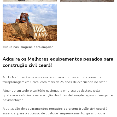
Clique nas imagens para ampliar
Adquira os Melhores
equipamentos pesados para
construção civil ceará
!
A ETS Marques é uma empresa renomada no mercado de obras de
terraplanagem em Ceará, com mais de 25 anos de experiência no setor.
Atuando em todo o território nacional, a empresa se destaca pela
qualidade e eficiência na execução de obras de terraplenagem, drenagem e
pavimentação.
A utilização de
equipamentos pesados para construção civil ceará
é
essencial para o sucesso de qualquer empreendimento, garantindo a