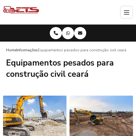
Home
Informações
Equipamentos pesados para construção civil ceará
Equipamentos pesados para
construção civil ceará