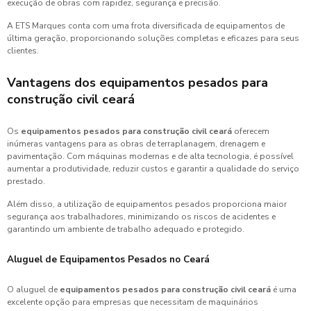
execução de obras com rapidez, segurança e precisão.
A ETS Marques conta com uma frota diversificada de equipamentos de
última geração, proporcionando soluções completas e eficazes para seus
clientes.
Vantagens dos
equipamentos pesados para
construção civil ceará
Os
equipamentos pesados para construção civil ceará
oferecem
inúmeras vantagens para as obras de terraplanagem, drenagem e
pavimentação. Com máquinas modernas e de alta tecnologia, é possível
aumentar a produtividade, reduzir custos e garantir a qualidade do serviço
prestado.
Além disso, a utilização de equipamentos pesados proporciona maior
segurança aos trabalhadores, minimizando os riscos de acidentes e
garantindo um ambiente de trabalho adequado e protegido.
Aluguel de Equipamentos Pesados no Ceará
O aluguel de
equipamentos pesados para construção civil ceará
é uma
excelente opção para empresas que necessitam de maquinários