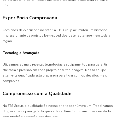
nós:
Experiência Comprovada
Com anos de experiência no setor, a ETS Group acumulou um histórico
impressionante de projetos bem-sucedidos de terraplanagem em toda a
região.
Tecnologia Avançada
Utilizamos as mais recentes tecnologias e equipamentos para garantir
eficiência e precisão em cada projeto de terraplanagem. Nossa equipe
altamente qualificada está preparada para lidar com os desafios mais
complexos.
Compromisso com a Qualidade
Na ETS Group, a qualidade é a nossa prioridade número um. Trabalhamos
diligentemente para garantir que cada centímetro do terreno seja nivelado
com precisão e atenção aos detalhes.