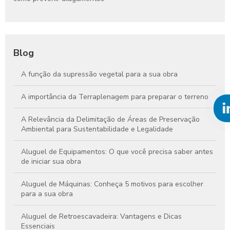
Blog
A função da supressão vegetal para a sua obra
A importância da Terraplenagem para preparar o terreno
A Relevância da Delimitação de Áreas de Preservação
Ambiental para Sustentabilidade e Legalidade
Aluguel de Equipamentos: O que você precisa saber antes
de iniciar sua obra
Aluguel de Máquinas: Conheça 5 motivos para escolher
para a sua obra
Aluguel de Retroescavadeira: Vantagens e Dicas
Essenciais