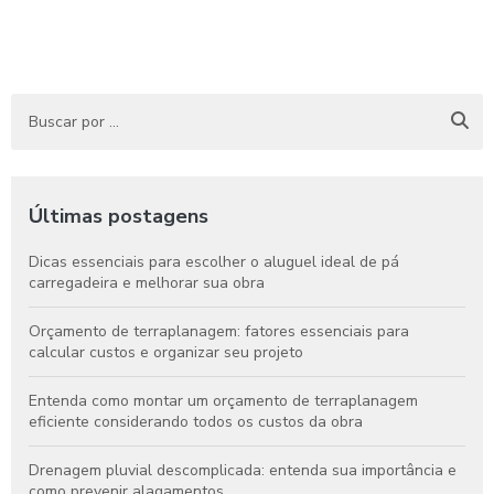
Últimas postagens
Dicas essenciais para escolher o aluguel ideal de pá
carregadeira e melhorar sua obra
Orçamento de terraplanagem: fatores essenciais para
calcular custos e organizar seu projeto
Entenda como montar um orçamento de terraplanagem
eficiente considerando todos os custos da obra
Drenagem pluvial descomplicada: entenda sua importância e
como prevenir alagamentos