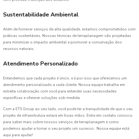
Sustentabilidade Ambiental
Além de fornecer serviços de alta qualidade, estamos comprometidos com
práticas sustentáveis. Nossas técnicas de terraplanagem são projetadas
para minimizar o impacto ambiental e promover a conservação dos
recursos naturais.
Atendimento Personalizado
Entendemos que cada projeto é único, e é por isso que oferecemos um
atendimento personalizado a cada cliente. Nossa equipe trabalha em
estreita colaboração com você para entender suas necessidades
específicas e oferecer soluções sob medida.
Com a ETS Group ao seu lado, você pode ter a tranquilidade de que o seu
projeto de infraestrutura estará em boas mãos. Entre em contato conosco
para saber mais sobre nossos serviços de terraplanagem e como
podemos ajudar a tornar o seu projeto um sucesso. Nossa equipe está
aqui para ajudar!