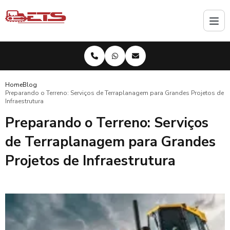
Home
Blog
Preparando o Terreno: Serviços de Terraplanagem para Grandes Projetos de
Infraestrutura
Preparando o Terreno: Serviços
de Terraplanagem para Grandes
Projetos de Infraestrutura