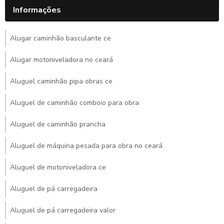
Informações
Alugar caminhão basculante ce
Alugar motoniveladora no ceará
Aluguel caminhão pipa obras ce
Aluguel de caminhão comboio para obra
Aluguel de caminhão prancha
Aluguel de máquina pesada para obra no ceará
Aluguel de motoniveladora ce
Aluguel de pá carregadeira
Aluguel de pá carregadeira valor