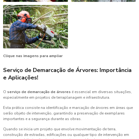
Clique nas imagens para ampliar
Serviço de Demarcação de Árvores: Importância
e Aplicações!
O
serviço de demarcação de árvores
é essencial em diversas situações,
especialmente em projetos de terraplanagem e infraestrutura.
Esta prática consiste na identificação e marcação de árvores em áreas que
serão objeto de intervenção, garantindo a preservação de exemplares
importantes e a segurança durante as obras.
Quando se inicia um projeto que envolve movimentação de terra,
construção de estradas, edificações ou qualquer tipo de intervenção em