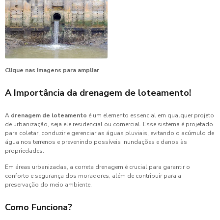
Clique nas imagens para ampliar
A Importância da
drenagem de loteamento
!
A
drenagem de loteamento
é um elemento essencial em qualquer projeto
de urbanização, seja ele residencial ou comercial. Esse sistema é projetado
para coletar, conduzir e gerenciar as águas pluviais, evitando o acúmulo de
água nos terrenos e prevenindo possíveis inundações e danos às
propriedades.
Em áreas urbanizadas, a correta drenagem é crucial para garantir o
conforto e segurança dos moradores, além de contribuir para a
preservação do meio ambiente.
Como Funciona?