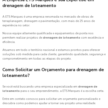
drenagem de loteamento
A ETS Marques é uma empresa renomada no mercado de obras de
terraplanagem, drenagem e pavimentação, com mais de 25 anos de
experiência no setor.
Nossa equipe altamente qualificada e equipamentos de ponta nos
permitem realizar projetos de
drenagem de loteamento
com excelência e
eficiência.
Atuamos em todo o território nacional e estamos prontos para oferecer
soluções sob medida para cada cliente, garantindo qualidade, segurança e
comprometimento em todas as etapas do projeto.
Como Solicitar um Orçamento para
drenagem de
loteamento
?
Se você está buscando uma empresa especializada em
drenagem de
loteamento
para o seu empreendimento, a ETS Marques é a escolha certa.
Entre em contato conosco para solicitar um orçamento personalizado e
descubra como podemos ajudar a tornar seu projeto uma realidade.