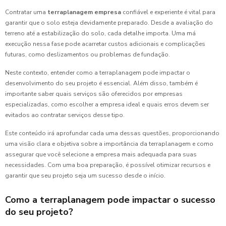
Contratar uma
terraplanagem empresa
confiável e experiente é vital para
garantir que o solo esteja devidamente preparado. Desde a avaliação do
terreno até a estabilização do solo, cada detalhe importa. Uma má
execução nessa fase pode acarretar custos adicionais e complicações
futuras, como deslizamentos ou problemas de fundação.
Neste contexto, entender como a terraplanagem pode impactar o
desenvolvimento do seu projeto é essencial. Além disso, também é
importante saber quais serviços são oferecidos por empresas
especializadas, como escolher a empresa ideal e quais erros devem ser
evitados ao contratar serviços desse tipo.
Este conteúdo irá aprofundar cada uma dessas questões, proporcionando
uma visão clara e objetiva sobre a importância da terraplanagem e como
assegurar que você selecione a empresa mais adequada para suas
necessidades. Com uma boa preparação, é possível otimizar recursos e
garantir que seu projeto seja um sucesso desde o início.
Como a terraplanagem pode impactar o sucesso
do seu projeto?