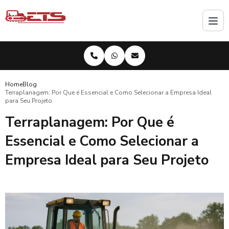
Home
Blog
Terraplanagem: Por Que é Essencial e Como Selecionar a Empresa Ideal
para Seu Projeto
Terraplanagem: Por Que é
Essencial e Como Selecionar a
Empresa Ideal para Seu Projeto