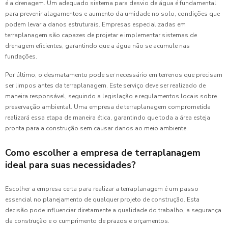
é a drenagem. Um adequado sistema para desvio de água é fundamental
para prevenir alagamentos e aumento da umidade no solo, condições que
podem levar a danos estruturais. Empresas especializadas em
terraplanagem são capazes de projetar e implementar sistemas de
drenagem eficientes, garantindo que a água não se acumule nas
fundações.
Por último, o desmatamento pode ser necessário em terrenos que precisam
ser limpos antes da terraplanagem. Este serviço deve ser realizado de
maneira responsável, seguindo a legislação e regulamentos locais sobre
preservação ambiental. Uma empresa de terraplanagem comprometida
realizará essa etapa de maneira ética, garantindo que toda a área esteja
pronta para a construção sem causar danos ao meio ambiente.
Como escolher a empresa de terraplanagem
ideal para suas necessidades?
Escolher a empresa certa para realizar a terraplanagem é um passo
essencial no planejamento de qualquer projeto de construção. Esta
decisão pode influenciar diretamente a qualidade do trabalho, a segurança
da construção e o cumprimento de prazos e orçamentos.