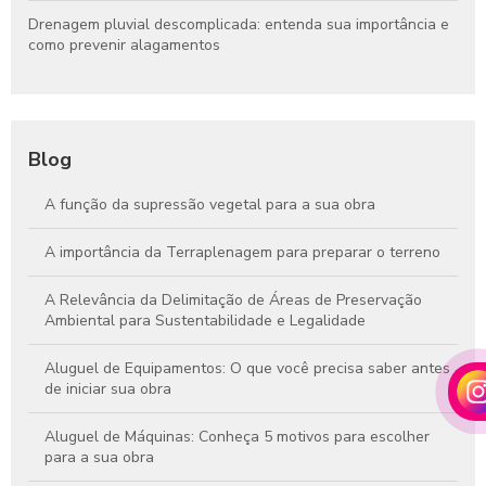
Drenagem pluvial descomplicada: entenda sua importância e
como prevenir alagamentos
Blog
A função da supressão vegetal para a sua obra
A importância da Terraplenagem para preparar o terreno
A Relevância da Delimitação de Áreas de Preservação
Ambiental para Sustentabilidade e Legalidade
Aluguel de Equipamentos: O que você precisa saber antes
de iniciar sua obra
Aluguel de Máquinas: Conheça 5 motivos para escolher
para a sua obra