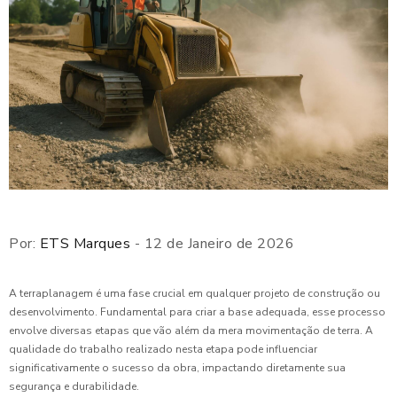
Por:
ETS Marques
- 12 de Janeiro de 2026
A terraplanagem é uma fase crucial em qualquer projeto de construção ou
desenvolvimento. Fundamental para criar a base adequada, esse processo
envolve diversas etapas que vão além da mera movimentação de terra. A
qualidade do trabalho realizado nesta etapa pode influenciar
significativamente o sucesso da obra, impactando diretamente sua
segurança e durabilidade.