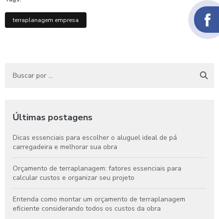
terraplanagem empresa
Últimas postagens
Dicas essenciais para escolher o aluguel ideal de pá
carregadeira e melhorar sua obra
Orçamento de terraplanagem: fatores essenciais para
calcular custos e organizar seu projeto
Entenda como montar um orçamento de terraplanagem
eficiente considerando todos os custos da obra