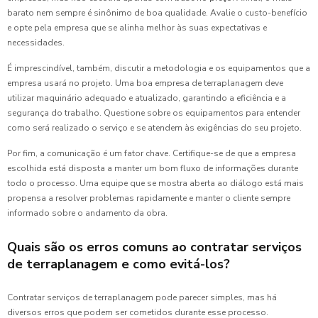
barato nem sempre é sinônimo de boa qualidade. Avalie o custo-benefício
e opte pela empresa que se alinha melhor às suas expectativas e
necessidades.
É imprescindível, também, discutir a metodologia e os equipamentos que a
empresa usará no projeto. Uma boa empresa de terraplanagem deve
utilizar maquinário adequado e atualizado, garantindo a eficiência e a
segurança do trabalho. Questione sobre os equipamentos para entender
como será realizado o serviço e se atendem às exigências do seu projeto.
Por fim, a comunicação é um fator chave. Certifique-se de que a empresa
escolhida está disposta a manter um bom fluxo de informações durante
todo o processo. Uma equipe que se mostra aberta ao diálogo está mais
propensa a resolver problemas rapidamente e manter o cliente sempre
informado sobre o andamento da obra.
Quais são os erros comuns ao contratar serviços
de terraplanagem e como evitá-los?
Contratar serviços de terraplanagem pode parecer simples, mas há
diversos erros que podem ser cometidos durante esse processo.